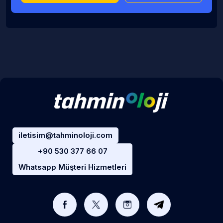
iletisim@tahminoloji.com
+90 530 377 66 07
Whatsapp Müşteri Hizmetleri