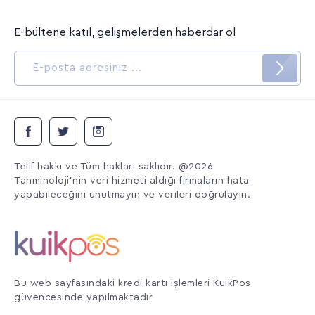
E-bültene katıl, gelişmelerden haberdar ol
Telif hakkı ve Tüm hakları saklıdır. @2026
Tahminoloji'nin veri hizmeti aldığı firmaların hata
yapabileceğini unutmayın ve verileri doğrulayın.
Bu web sayfasındaki kredi kartı işlemleri KuikPos
güvencesinde yapılmaktadır