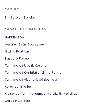
YARDIM
Sık Sorulan Sorular
YASAL DÖKÜMANLAR
HAKKIMIZDA
Mesafeli Satış Sözleşmesi
Gizlilik Politikası
Başvuru Formu
Tahminoloji Üyelik Koşulları
Tahminoloji Ön Bilgilendirme Formu
Tahminoloji Abonelik Sözleşmesi
Kurumsal Bilgiler
Kişisel Verilerin Korunması ve Gizlilik Politikası
Çerez Politikası