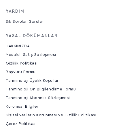
YARDIM
Sık Sorulan Sorular
YASAL DÖKÜMANLAR
HAKKIMIZDA
Mesafeli Satış Sözleşmesi
Gizlilik Politikası
Başvuru Formu
Tahminoloji Üyelik Koşulları
Tahminoloji Ön Bilgilendirme Formu
Tahminoloji Abonelik Sözleşmesi
Kurumsal Bilgiler
Kişisel Verilerin Korunması ve Gizlilik Politikası
Çerez Politikası