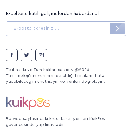
E-bültene katıl, gelişmelerden haberdar ol
Telif hakkı ve Tüm hakları saklıdır. @2026
Tahminoloji'nin veri hizmeti aldığı firmaların hata
yapabileceğini unutmayın ve verileri doğrulayın.
Bu web sayfasındaki kredi kartı işlemleri KuikPos
güvencesinde yapılmaktadır