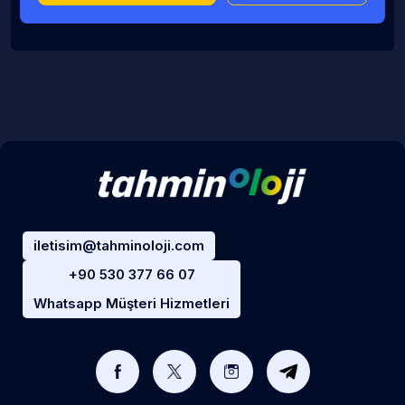
iletisim@tahminoloji.com
+90 530 377 66 07
Whatsapp Müşteri Hizmetleri