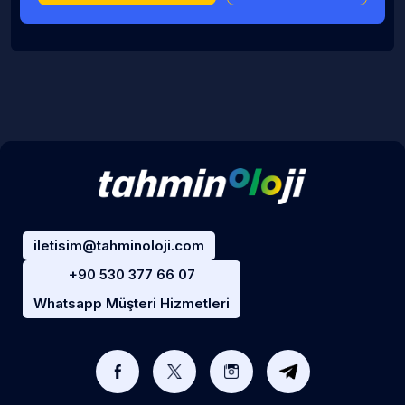
iletisim@tahminoloji.com
+90 530 377 66 07
Whatsapp Müşteri Hizmetleri