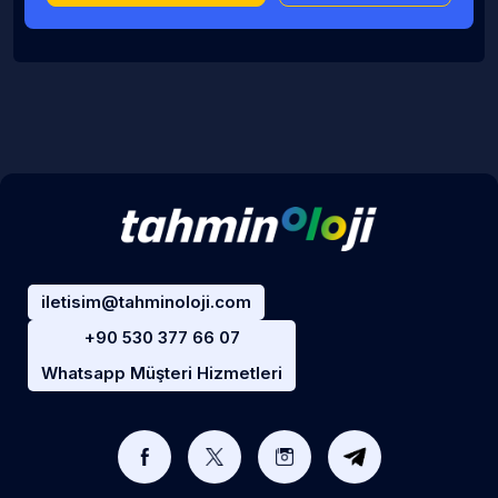
iletisim@tahminoloji.com
+90 530 377 66 07
Whatsapp Müşteri Hizmetleri