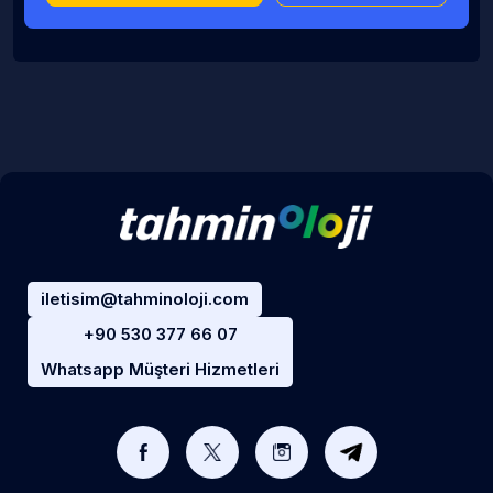
iletisim@tahminoloji.com
+90 530 377 66 07
Whatsapp Müşteri Hizmetleri