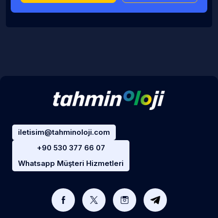
iletisim@tahminoloji.com
+90 530 377 66 07
Whatsapp Müşteri Hizmetleri