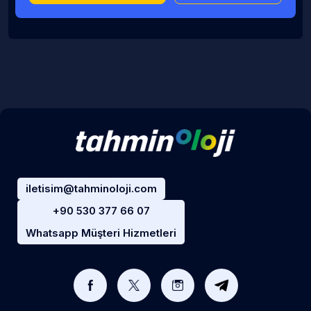
iletisim@tahminoloji.com
+90 530 377 66 07
Whatsapp Müşteri Hizmetleri