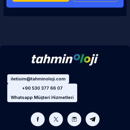
iletisim@tahminoloji.com
+90 530 377 66 07
Whatsapp Müşteri Hizmetleri