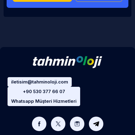
iletisim@tahminoloji.com
+90 530 377 66 07
Whatsapp Müşteri Hizmetleri