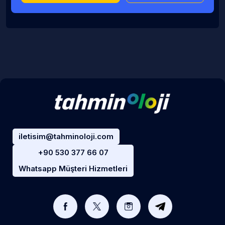
iletisim@tahminoloji.com
+90 530 377 66 07
Whatsapp Müşteri Hizmetleri