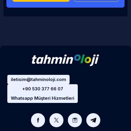
iletisim@tahminoloji.com
+90 530 377 66 07
Whatsapp Müşteri Hizmetleri