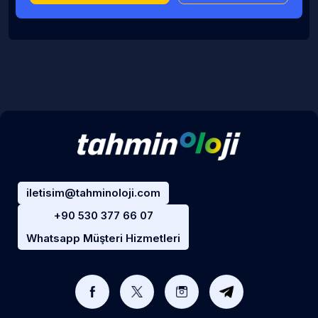
iletisim@tahminoloji.com
+90 530 377 66 07
Whatsapp Müşteri Hizmetleri