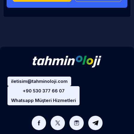
iletisim@tahminoloji.com
+90 530 377 66 07
Whatsapp Müşteri Hizmetleri