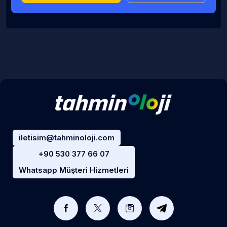
iletisim@tahminoloji.com
+90 530 377 66 07
Whatsapp Müşteri Hizmetleri