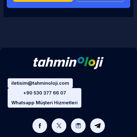
iletisim@tahminoloji.com
+90 530 377 66 07
Whatsapp Müşteri Hizmetleri