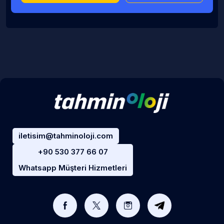
iletisim@tahminoloji.com
+90 530 377 66 07
Whatsapp Müşteri Hizmetleri