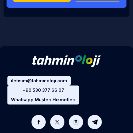
iletisim@tahminoloji.com
+90 530 377 66 07
Whatsapp Müşteri Hizmetleri