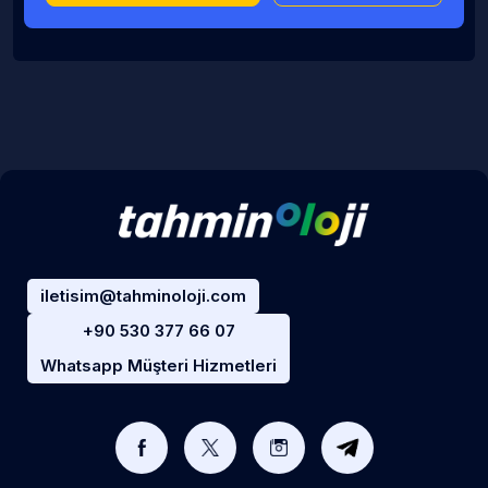
iletisim@tahminoloji.com
+90 530 377 66 07
Whatsapp Müşteri Hizmetleri