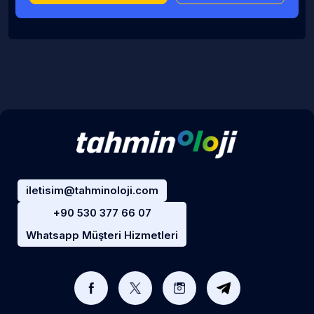
iletisim@tahminoloji.com
+90 530 377 66 07
Whatsapp Müşteri Hizmetleri